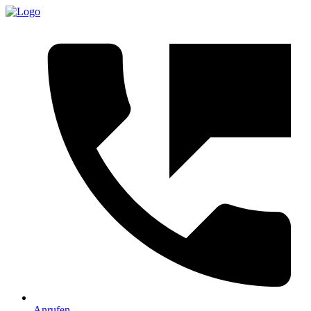
Anrufen