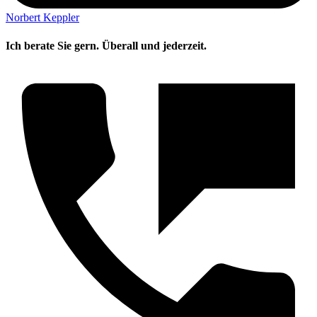
Norbert Keppler
Ich berate Sie gern. Überall und jederzeit.