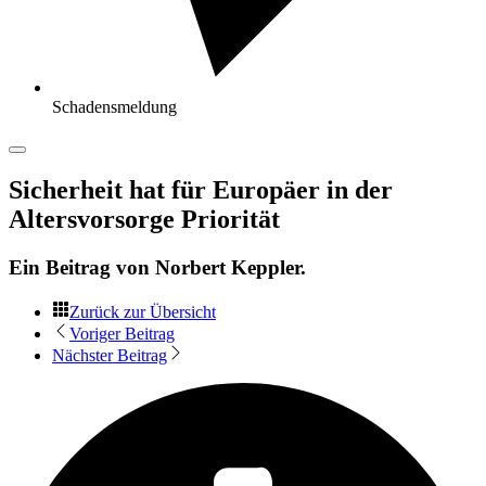
Schadensmeldung
Sicherheit hat für Europäer in der
Altersvorsorge Priorität
Ein Beitrag von
Norbert Keppler
.
Zurück zur Übersicht
Voriger Beitrag
Nächster Beitrag