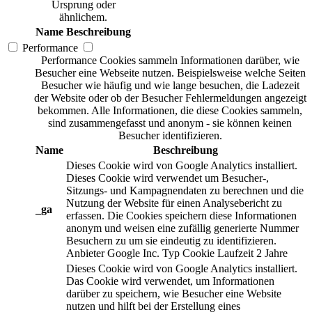
Ursprung oder
ähnlichem.
Name
Beschreibung
Performance
Performance Cookies sammeln Informationen darüber, wie
Besucher eine Webseite nutzen. Beispielsweise welche Seiten
Besucher wie häufig und wie lange besuchen, die Ladezeit
der Website oder ob der Besucher Fehlermeldungen angezeigt
bekommen. Alle Informationen, die diese Cookies sammeln,
sind zusammengefasst und anonym - sie können keinen
Besucher identifizieren.
Name
Beschreibung
Dieses Cookie wird von Google Analytics installiert.
Dieses Cookie wird verwendet um Besucher-,
Sitzungs- und Kampagnendaten zu berechnen und die
Nutzung der Website für einen Analysebericht zu
_ga
erfassen. Die Cookies speichern diese Informationen
anonym und weisen eine zufällig generierte Nummer
Besuchern zu um sie eindeutig zu identifizieren.
Anbieter
Google Inc.
Typ
Cookie
Laufzeit
2 Jahre
Dieses Cookie wird von Google Analytics installiert.
Das Cookie wird verwendet, um Informationen
darüber zu speichern, wie Besucher eine Website
nutzen und hilft bei der Erstellung eines