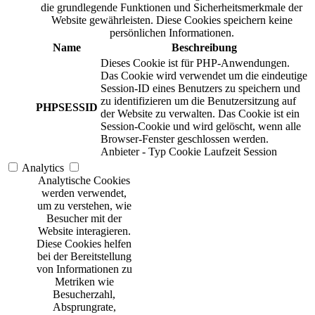
die grundlegende Funktionen und Sicherheitsmerkmale der
Website gewährleisten. Diese Cookies speichern keine
persönlichen Informationen.
Name
Beschreibung
Dieses Cookie ist für PHP-Anwendungen.
Das Cookie wird verwendet um die eindeutige
Session-ID eines Benutzers zu speichern und
zu identifizieren um die Benutzersitzung auf
PHPSESSID
der Website zu verwalten. Das Cookie ist ein
Session-Cookie und wird gelöscht, wenn alle
Browser-Fenster geschlossen werden.
Anbieter
-
Typ
Cookie
Laufzeit
Session
Analytics
Analytische Cookies
werden verwendet,
um zu verstehen, wie
Besucher mit der
Website interagieren.
Diese Cookies helfen
bei der Bereitstellung
von Informationen zu
Metriken wie
Besucherzahl,
Absprungrate,