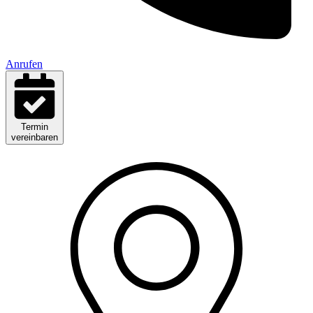
Anrufen
Termin
vereinbaren