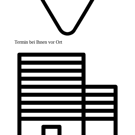
Termin bei Ihnen vor Ort