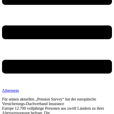
Allgemein
Für seinen aktuellen „Pension Survey“ hat der europäische
Versicherungs-Dachverband Insurance
Europe 12.700 volljährige Personen aus zwölf Ländern zu ihrer
Altersversorgung befragt. Die