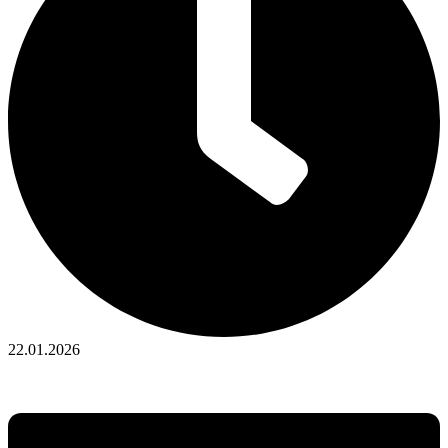
22.01.2026