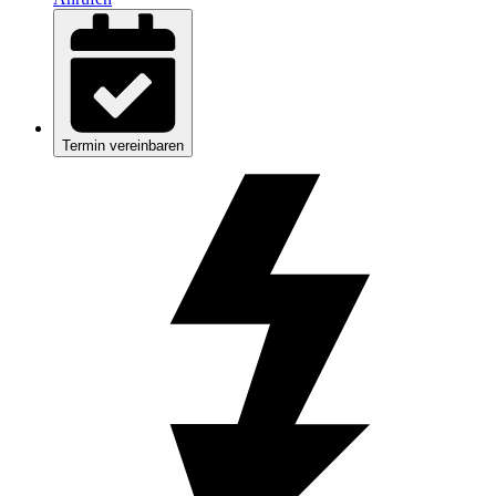
Termin vereinbaren