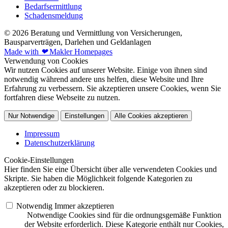
Bedarfsermittlung
Schadensmeldung
© 2026 Beratung und Vermittlung von Versicherungen,
Bausparverträgen, Darlehen und Geldanlagen
Made with
❤
Makler Homepages
Verwendung von Cookies
Wir nutzen Cookies auf unserer Website. Einige von ihnen sind
notwendig während andere uns helfen, diese Website und Ihre
Erfahrung zu verbessern. Sie akzeptieren unsere Cookies, wenn Sie
fortfahren diese Webseite zu nutzen.
Nur Notwendige
Einstellungen
Alle Cookies akzeptieren
Impressum
Datenschutzerklärung
Cookie-Einstellungen
Hier finden Sie eine Übersicht über alle verwendeten Cookies und
Skripte. Sie haben die Möglichkeit folgende Kategorien zu
akzeptieren oder zu blockieren.
Notwendig
Immer akzeptieren
Notwendige Cookies sind für die ordnungsgemäße Funktion
der Website erforderlich. Diese Kategorie enthält nur Cookies,