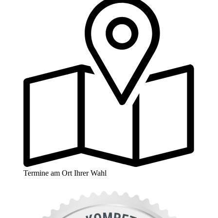
Termine am Ort Ihrer Wahl