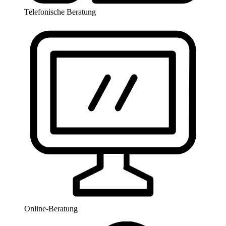
Telefonische Beratung
Online-Beratung