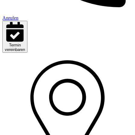
Anrufen
Termin
vereinbaren