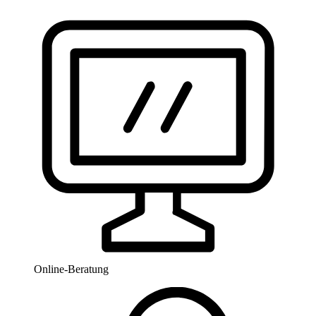
Online-Beratung