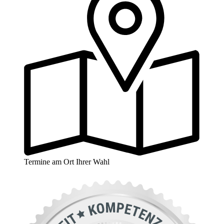
Termine am Ort Ihrer Wahl