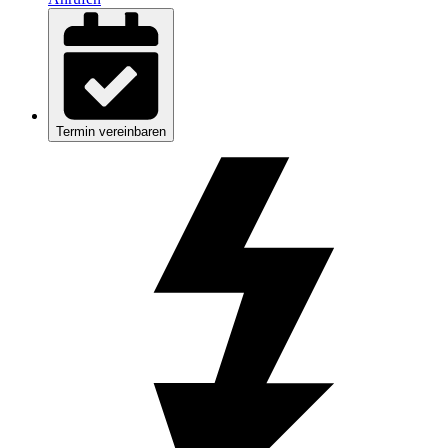
Termin vereinbaren