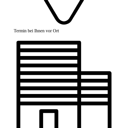
Termin bei Ihnen vor Ort