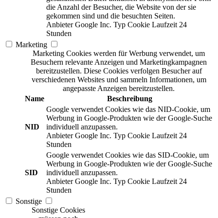
die Anzahl der Besucher, die Website von der sie
gekommen sind und die besuchten Seiten.
Anbieter
Google Inc.
Typ
Cookie
Laufzeit
24
Stunden
Marketing
Marketing Cookies werden für Werbung verwendet, um
Besuchern relevante Anzeigen und Marketingkampagnen
bereitzustellen. Diese Cookies verfolgen Besucher auf
verschiedenen Websites und sammeln Informationen, um
angepasste Anzeigen bereitzustellen.
Name
Beschreibung
Google verwendet Cookies wie das NID-Cookie, um
Werbung in Google-Produkten wie der Google-Suche
NID
individuell anzupassen.
Anbieter
Google Inc.
Typ
Cookie
Laufzeit
24
Stunden
Google verwendet Cookies wie das SID-Cookie, um
Werbung in Google-Produkten wie der Google-Suche
SID
individuell anzupassen.
Anbieter
Google Inc.
Typ
Cookie
Laufzeit
24
Stunden
Sonstige
Sonstige Cookies