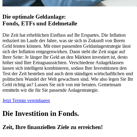
Die optimale Geldanlage:
Fonds, ETFs und Edelmetalle
Die Zeit hat erheblichen Einfluss auf Ihr Erspartes. Die Inflation
reduziert im Laufe der Jahre, was sie sich in Zukunft von Ihrem
Geld leisten können. Mit einer passenden Geldanlagestrategie lässt
sich der Inflation entgegenwirken. Dann steht die Zeit sogar auf
Ihrer Seite: Je länger Ihr Geld an den Märkten investiert ist, desto
höher sind Ihre Ertragsaussichten. Verschiedene Anlageklassen
lassen sich intelligent kombinieren, sodass Ihre Investitionen den
Test der Zeit bestehen und auch dem ständigen wirtschaftlichen und
politischen Wandel der Welt gewachsen sind. Wie also legen Sie Ihr
Geld richtig an? Lassen Sie sich von mir beraten. Gemeinsam
ermitteln wir die für Sie passende Anlagestrategie.
Jetzt Termin vereinbaren
Die Investition in Fonds.
Zeit, Ihre finanziellen Ziele zu erreichen!