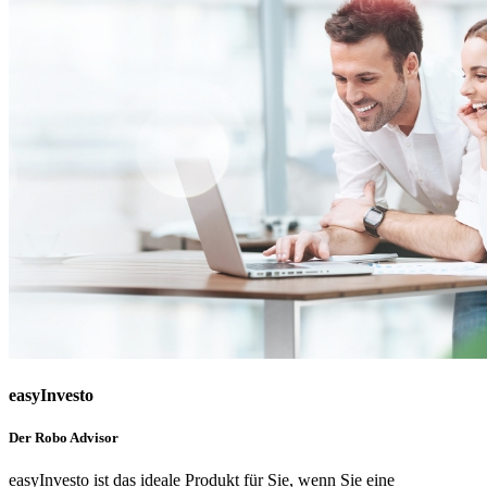
easyInvesto
Der Robo Advisor
easyInvesto ist das ideale Produkt für Sie, wenn Sie eine