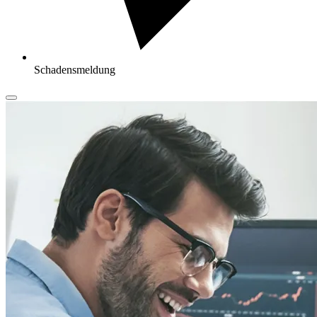
Schadensmeldung