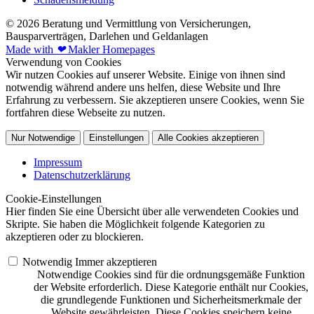
© 2026 Beratung und Vermittlung von Versicherungen,
Bausparverträgen, Darlehen und Geldanlagen
Made with
❤
Makler Homepages
Verwendung von Cookies
Wir nutzen Cookies auf unserer Website. Einige von ihnen sind
notwendig während andere uns helfen, diese Website und Ihre
Erfahrung zu verbessern. Sie akzeptieren unsere Cookies, wenn Sie
fortfahren diese Webseite zu nutzen.
Nur Notwendige
Einstellungen
Alle Cookies akzeptieren
Impressum
Datenschutzerklärung
Cookie-Einstellungen
Hier finden Sie eine Übersicht über alle verwendeten Cookies und
Skripte. Sie haben die Möglichkeit folgende Kategorien zu
akzeptieren oder zu blockieren.
Notwendig
Immer akzeptieren
Notwendige Cookies sind für die ordnungsgemäße Funktion
der Website erforderlich. Diese Kategorie enthält nur Cookies,
die grundlegende Funktionen und Sicherheitsmerkmale der
Website gewährleisten. Diese Cookies speichern keine