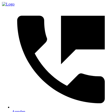
Anrufen