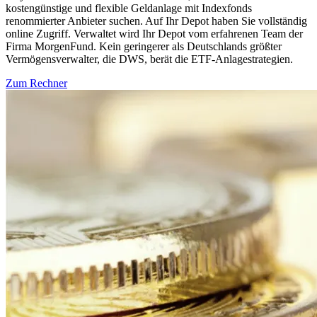
kostengünstige und flexible Geldanlage mit Indexfonds
renommierter Anbieter suchen. Auf Ihr Depot haben Sie vollständig
online Zugriff. Verwaltet wird Ihr Depot vom erfahrenen Team der
Firma MorgenFund. Kein geringerer als Deutschlands größter
Vermögensverwalter, die DWS, berät die ETF-Anlagestrategien.
Zum Rechner