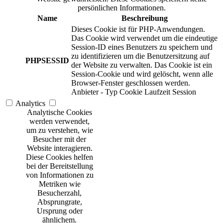
persönlichen Informationen.
Name
Beschreibung
Dieses Cookie ist für PHP-Anwendungen.
Das Cookie wird verwendet um die eindeutige
Session-ID eines Benutzers zu speichern und
zu identifizieren um die Benutzersitzung auf
PHPSESSID
der Website zu verwalten. Das Cookie ist ein
Session-Cookie und wird gelöscht, wenn alle
Browser-Fenster geschlossen werden.
Anbieter
-
Typ
Cookie
Laufzeit
Session
Analytics
Analytische Cookies
werden verwendet,
um zu verstehen, wie
Besucher mit der
Website interagieren.
Diese Cookies helfen
bei der Bereitstellung
von Informationen zu
Metriken wie
Besucherzahl,
Absprungrate,
Ursprung oder
ähnlichem.