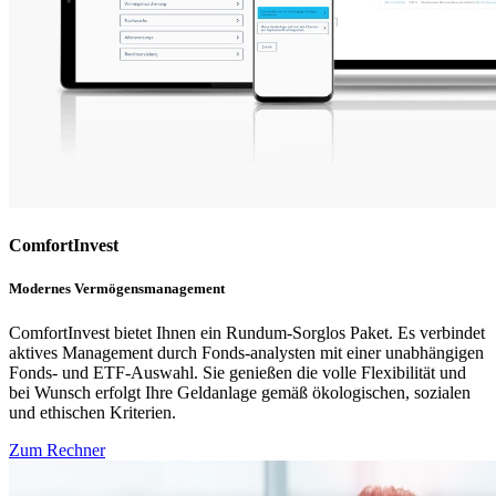
ComfortInvest
Modernes Vermögensmanagement
ComfortInvest bietet Ihnen ein Rundum-Sorglos Paket. Es verbindet
aktives Management durch Fonds-analysten mit einer unabhängigen
Fonds- und ETF-Auswahl. Sie genießen die volle Flexibilität und
bei Wunsch erfolgt Ihre Geldanlage gemäß ökologischen, sozialen
und ethischen Kriterien.
Zum Rechner