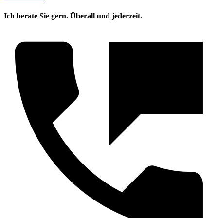
Ich berate Sie gern. Überall und jederzeit.