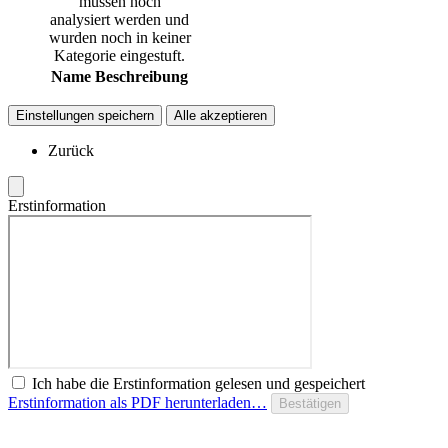
müssen noch
analysiert werden und
wurden noch in keiner
Kategorie eingestuft.
Name
Beschreibung
Einstellungen speichern
Alle akzeptieren
Zurück
Erstinformation
Ich habe die Erstinformation gelesen und gespeichert
Erstinformation als PDF herunterladen…
Bestätigen