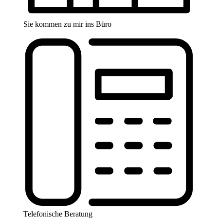
Sie kommen zu mir ins Büro
Telefonische Beratung