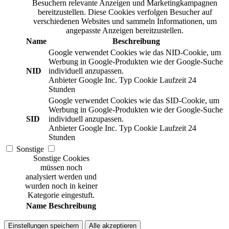
Besuchern relevante Anzeigen und Marketingkampagnen
bereitzustellen. Diese Cookies verfolgen Besucher auf
verschiedenen Websites und sammeln Informationen, um
angepasste Anzeigen bereitzustellen.
Name
Beschreibung
Google verwendet Cookies wie das NID-Cookie, um
Werbung in Google-Produkten wie der Google-Suche
NID
individuell anzupassen.
Anbieter
Google Inc.
Typ
Cookie
Laufzeit
24
Stunden
Google verwendet Cookies wie das SID-Cookie, um
Werbung in Google-Produkten wie der Google-Suche
SID
individuell anzupassen.
Anbieter
Google Inc.
Typ
Cookie
Laufzeit
24
Stunden
Sonstige
Sonstige Cookies
müssen noch
analysiert werden und
wurden noch in keiner
Kategorie eingestuft.
Name
Beschreibung
Einstellungen speichern
Alle akzeptieren