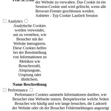
der Website zu verwalten. Das Cookie ist ein
Session-Cookie und wird gelöscht, wenn alle
Browser-Fenster geschlossen werden.
Anbieter
-
Typ
Cookie
Laufzeit
Session
Analytics
Analytische Cookies
werden verwendet,
um zu verstehen, wie
Besucher mit der
Website interagieren.
Diese Cookies helfen
bei der Bereitstellung
von Informationen zu
Metriken wie
Besucherzahl,
Absprungrate,
Ursprung oder
ähnlichem.
Name
Beschreibung
Performance
Performance Cookies sammeln Informationen darüber, wie
Besucher eine Webseite nutzen. Beispielsweise welche Seiten
Besucher wie häufig und wie lange besuchen, die Ladezeit
der Website oder ob der Besucher Fehlermeldungen angezeigt