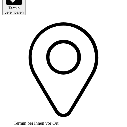
Termin
vereinbaren
Termin bei Ihnen vor Ort