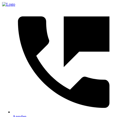
Anrufen