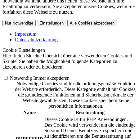
notwendig während andere uns helfen, diese Website und Ihre
Erfahrung zu verbessern. Sie akzeptieren unsere Cookies, wenn Sie
fortfahren diese Webseite zu nutzen.
Nur Notwendige
Einstellungen
Alle Cookies akzeptieren
Impressum
Datenschutzerklärung
Cookie-Einstellungen
Hier finden Sie eine Übersicht über alle verwendeten Cookies und
Skripte. Sie haben die Möglichkeit folgende Kategorien zu
akzeptieren oder zu blockieren.
Notwendig
Immer akzeptieren
Notwendige Cookies sind für die ordnungsgemäße Funktion
der Website erforderlich. Diese Kategorie enthält nur Cookies,
die grundlegende Funktionen und Sicherheitsmerkmale der
Website gewährleisten. Diese Cookies speichern keine
persönlichen Informationen.
Name
Beschreibung
Dieses Cookie ist für PHP-Anwendungen.
Das Cookie wird verwendet um die eindeutige
Session-ID eines Benutzers zu speichern und
zu identifizieren um die Benutzersitzung auf
PHPSESSID