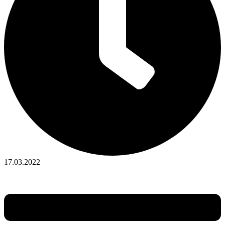
17.03.2022