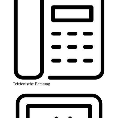
Telefonische Beratung