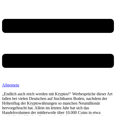
Allgemein
„Endlich auch reich werden mit Kryptos!“ Werbesprüche dieser Art
fallen bei vielen Deutschen auf fruchtbaren Boden, nachdem der
Höhenflug der Kryptowährungen so manchen Neumillionär
hervorgebracht hat. Allein im letzten Jahr hat sich das
Handelsvolumen der mittlerweile über 10.000 Coins in etwa