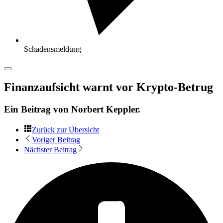
Schadensmeldung
Finanzaufsicht warnt vor Krypto-Betrug
Ein Beitrag von
Norbert Keppler
.
Zurück zur Übersicht
Voriger Beitrag
Nächster Beitrag