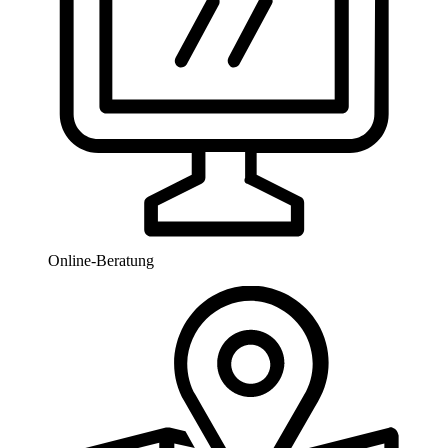
Online-Beratung