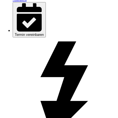
Termin vereinbaren