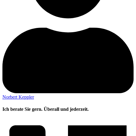
Norbert Keppler
Ich berate Sie gern. Überall und jederzeit.