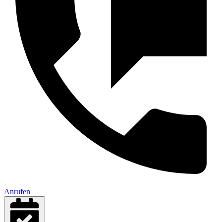
Anrufen