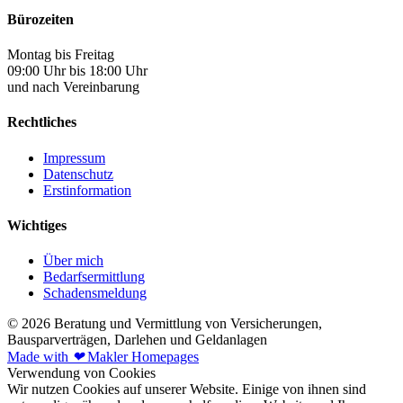
Bürozeiten
Montag bis Freitag
09:00 Uhr bis 18:00 Uhr
und nach Vereinbarung
Rechtliches
Impressum
Datenschutz
Erstinformation
Wichtiges
Über mich
Bedarfsermittlung
Schadensmeldung
© 2026 Beratung und Vermittlung von Versicherungen,
Bausparverträgen, Darlehen und Geldanlagen
Made with
❤
Makler Homepages
Verwendung von Cookies
Wir nutzen Cookies auf unserer Website. Einige von ihnen sind