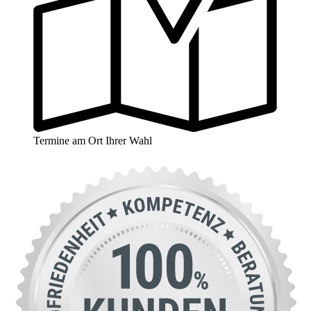
Termine am Ort Ihrer Wahl