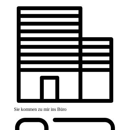
Sie kommen zu mir ins Büro