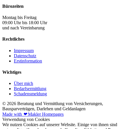
Bürozeiten
Montag bis Freitag
09:00 Uhr bis 18:00 Uhr
und nach Vereinbarung
Rechtliches
Impressum
Datenschutz
Erstinformation
Wichtiges
Über mich
Bedarfsermittlung
Schadensmeldung
© 2026 Beratung und Vermittlung von Versicherungen,
Bausparverträgen, Darlehen und Geldanlagen
Made with
❤
Makler Homepages
Verwendung von Cookies
Wir nutzen Cookies auf unserer Website. Einige von ihnen sind