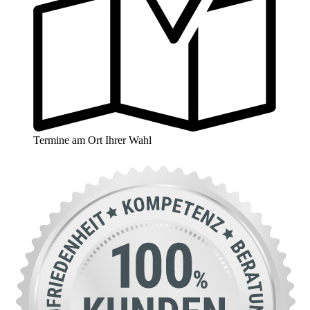
Termine am Ort Ihrer Wahl