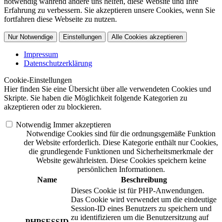
notwendig während andere uns helfen, diese Website und Ihre
Erfahrung zu verbessern. Sie akzeptieren unsere Cookies, wenn Sie
fortfahren diese Webseite zu nutzen.
Nur Notwendige
Einstellungen
Alle Cookies akzeptieren
Impressum
Datenschutzerklärung
Cookie-Einstellungen
Hier finden Sie eine Übersicht über alle verwendeten Cookies und
Skripte. Sie haben die Möglichkeit folgende Kategorien zu
akzeptieren oder zu blockieren.
Notwendig
Immer akzeptieren
Notwendige Cookies sind für die ordnungsgemäße Funktion
der Website erforderlich. Diese Kategorie enthält nur Cookies,
die grundlegende Funktionen und Sicherheitsmerkmale der
Website gewährleisten. Diese Cookies speichern keine
persönlichen Informationen.
Name
Beschreibung
Dieses Cookie ist für PHP-Anwendungen.
Das Cookie wird verwendet um die eindeutige
Session-ID eines Benutzers zu speichern und
zu identifizieren um die Benutzersitzung auf
PHPSESSID