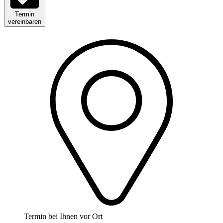
Termin
vereinbaren
Termin bei Ihnen vor Ort