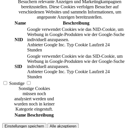
Besuchern relevante Anzeigen und Marketingkampagnen
bereitzustellen. Diese Cookies verfolgen Besucher auf
verschiedenen Websites und sammeln Informationen, um
angepasste Anzeigen bereitzustellen.
Name
Beschreibung
Google verwendet Cookies wie das NID-Cookie, um
Werbung in Google-Produkten wie der Google-Suche
NID
individuell anzupassen.
Anbieter
Google Inc.
Typ
Cookie
Laufzeit
24
Stunden
Google verwendet Cookies wie das SID-Cookie, um
Werbung in Google-Produkten wie der Google-Suche
SID
individuell anzupassen.
Anbieter
Google Inc.
Typ
Cookie
Laufzeit
24
Stunden
Sonstige
Sonstige Cookies
müssen noch
analysiert werden und
wurden noch in keiner
Kategorie eingestuft.
Name
Beschreibung
Einstellungen speichern
Alle akzeptieren