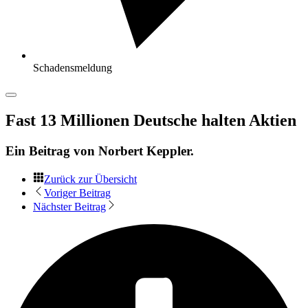
Schadensmeldung
Fast 13 Millionen Deutsche halten Aktien
Ein Beitrag von
Norbert Keppler
.
Zurück zur Übersicht
Voriger Beitrag
Nächster Beitrag