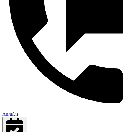
Anrufen