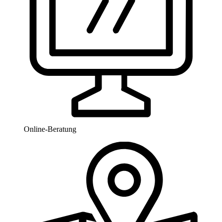
Online-Beratung