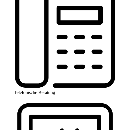
Telefonische Beratung