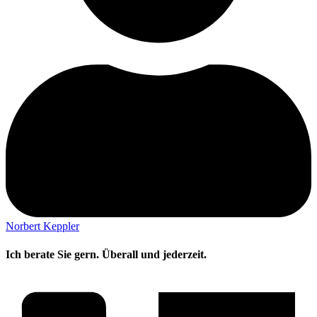
Norbert Keppler
Ich berate Sie gern. Überall und jederzeit.