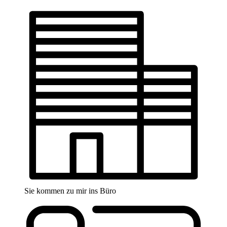
Sie kommen zu mir ins Büro