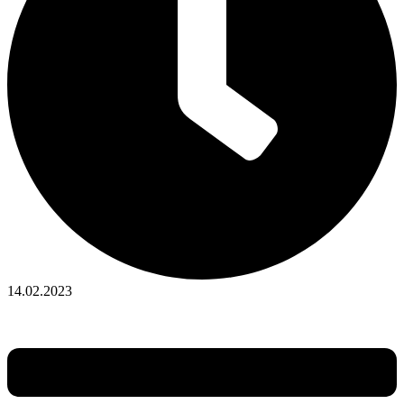
14.02.2023