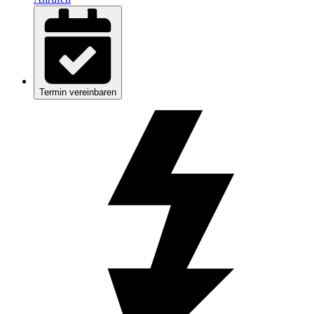
Termin vereinbaren