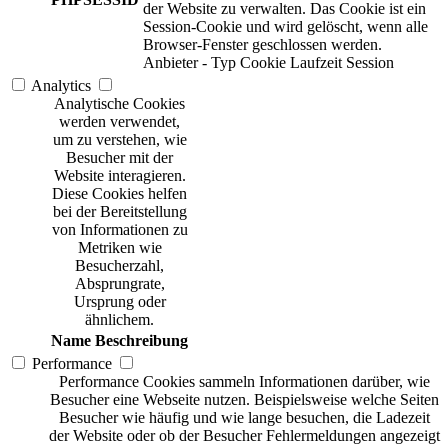
der Website zu verwalten. Das Cookie ist ein
Session-Cookie und wird gelöscht, wenn alle
Browser-Fenster geschlossen werden.
Anbieter
-
Typ
Cookie
Laufzeit
Session
Analytics
Analytische Cookies
werden verwendet,
um zu verstehen, wie
Besucher mit der
Website interagieren.
Diese Cookies helfen
bei der Bereitstellung
von Informationen zu
Metriken wie
Besucherzahl,
Absprungrate,
Ursprung oder
ähnlichem.
Name
Beschreibung
Performance
Performance Cookies sammeln Informationen darüber, wie
Besucher eine Webseite nutzen. Beispielsweise welche Seiten
Besucher wie häufig und wie lange besuchen, die Ladezeit
der Website oder ob der Besucher Fehlermeldungen angezeigt