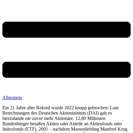
Allgemein
Ein 21 Jahre alter Rekord wurde 2022 knapp gebrochen: Laut
Berechnungen des Deutschen Aktieninstituts (DAI) gab es
hierzulande nie zuvor mehr Aktionäre. 12,89 Millionen
Bundesbürger besaßen Aktien oder Anteile an Aktienfonds oder
Indexfonds (ETF). 2001 – nachdem Massenliebling Manfred Krug