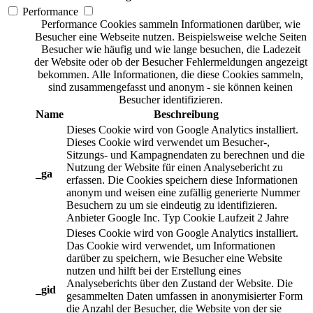
Performance
Performance Cookies sammeln Informationen darüber, wie
Besucher eine Webseite nutzen. Beispielsweise welche Seiten
Besucher wie häufig und wie lange besuchen, die Ladezeit
der Website oder ob der Besucher Fehlermeldungen angezeigt
bekommen. Alle Informationen, die diese Cookies sammeln,
sind zusammengefasst und anonym - sie können keinen
Besucher identifizieren.
Name
Beschreibung
Dieses Cookie wird von Google Analytics installiert.
Dieses Cookie wird verwendet um Besucher-,
Sitzungs- und Kampagnendaten zu berechnen und die
Nutzung der Website für einen Analysebericht zu
_ga
erfassen. Die Cookies speichern diese Informationen
anonym und weisen eine zufällig generierte Nummer
Besuchern zu um sie eindeutig zu identifizieren.
Anbieter
Google Inc.
Typ
Cookie
Laufzeit
2 Jahre
Dieses Cookie wird von Google Analytics installiert.
Das Cookie wird verwendet, um Informationen
darüber zu speichern, wie Besucher eine Website
nutzen und hilft bei der Erstellung eines
Analyseberichts über den Zustand der Website. Die
_gid
gesammelten Daten umfassen in anonymisierter Form
die Anzahl der Besucher, die Website von der sie