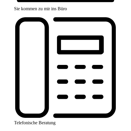
Sie kommen zu mir ins Büro
Telefonische Beratung