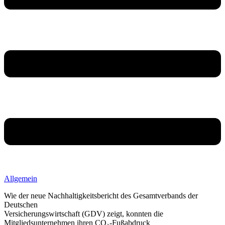
Allgemein
Wie der neue Nachhaltigkeitsbericht des Gesamtverbands der
Deutschen
Versicherungswirtschaft (GDV) zeigt, konnten die
Mitgliedsunternehmen ihren CO₂-Fußabdruck