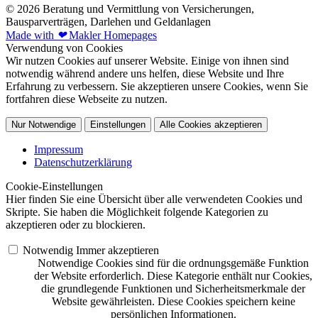
© 2026 Beratung und Vermittlung von Versicherungen,
Bausparverträgen, Darlehen und Geldanlagen
Made with
❤
Makler Homepages
Verwendung von Cookies
Wir nutzen Cookies auf unserer Website. Einige von ihnen sind
notwendig während andere uns helfen, diese Website und Ihre
Erfahrung zu verbessern. Sie akzeptieren unsere Cookies, wenn Sie
fortfahren diese Webseite zu nutzen.
Nur Notwendige
Einstellungen
Alle Cookies akzeptieren
Impressum
Datenschutzerklärung
Cookie-Einstellungen
Hier finden Sie eine Übersicht über alle verwendeten Cookies und
Skripte. Sie haben die Möglichkeit folgende Kategorien zu
akzeptieren oder zu blockieren.
Notwendig
Immer akzeptieren
Notwendige Cookies sind für die ordnungsgemäße Funktion
der Website erforderlich. Diese Kategorie enthält nur Cookies,
die grundlegende Funktionen und Sicherheitsmerkmale der
Website gewährleisten. Diese Cookies speichern keine
persönlichen Informationen.