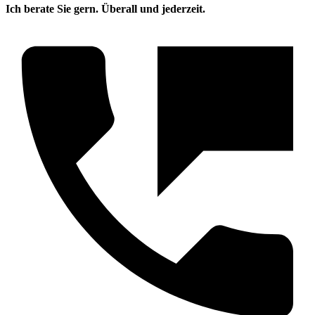
Ich berate Sie gern. Überall und jederzeit.