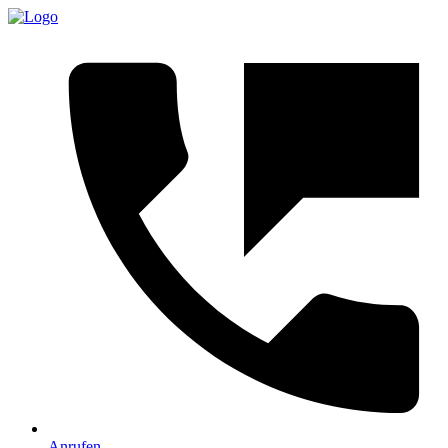
Anrufen