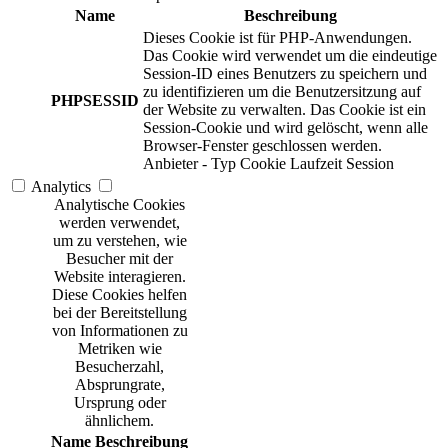
Name
Beschreibung
Dieses Cookie ist für PHP-Anwendungen.
Das Cookie wird verwendet um die eindeutige
Session-ID eines Benutzers zu speichern und
zu identifizieren um die Benutzersitzung auf
PHPSESSID
der Website zu verwalten. Das Cookie ist ein
Session-Cookie und wird gelöscht, wenn alle
Browser-Fenster geschlossen werden.
Anbieter
-
Typ
Cookie
Laufzeit
Session
Analytics
Analytische Cookies
werden verwendet,
um zu verstehen, wie
Besucher mit der
Website interagieren.
Diese Cookies helfen
bei der Bereitstellung
von Informationen zu
Metriken wie
Besucherzahl,
Absprungrate,
Ursprung oder
ähnlichem.
Name
Beschreibung