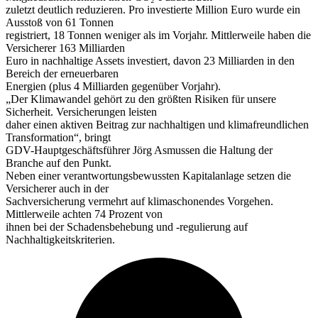
zuletzt deutlich reduzieren. Pro investierte Million Euro wurde ein
Ausstoß von 61 Tonnen
registriert, 18 Tonnen weniger als im Vorjahr. Mittlerweile haben die
Versicherer 163 Milliarden
Euro in nachhaltige Assets investiert, davon 23 Milliarden in den
Bereich der erneuerbaren
Energien (plus 4 Milliarden gegenüber Vorjahr).
„Der Klimawandel gehört zu den größten Risiken für unsere
Sicherheit. Versicherungen leisten
daher einen aktiven Beitrag zur nachhaltigen und klimafreundlichen
Transformation“, bringt
GDV-Hauptgeschäftsführer Jörg Asmussen die Haltung der
Branche auf den Punkt.
Neben einer verantwortungsbewussten Kapitalanlage setzen die
Versicherer auch in der
Sachversicherung vermehrt auf klimaschonendes Vorgehen.
Mittlerweile achten 74 Prozent von
ihnen bei der Schadensbehebung und -regulierung auf
Nachhaltigkeitskriterien.