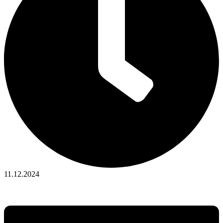
11.12.2024