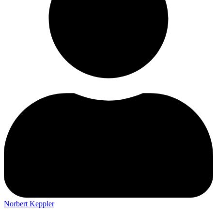
Norbert Keppler