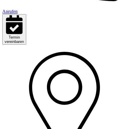
Anrufen
Termin
vereinbaren