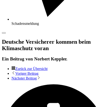
Schadensmeldung
Deutsche Versicherer kommen beim
Klimaschutz voran
Ein Beitrag von
Norbert Keppler
.
Zurück zur Übersicht
Voriger Beitrag
Nächster Beitrag