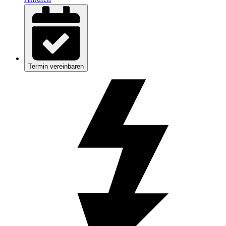
Termin vereinbaren