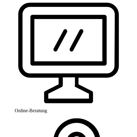
Online-Beratung