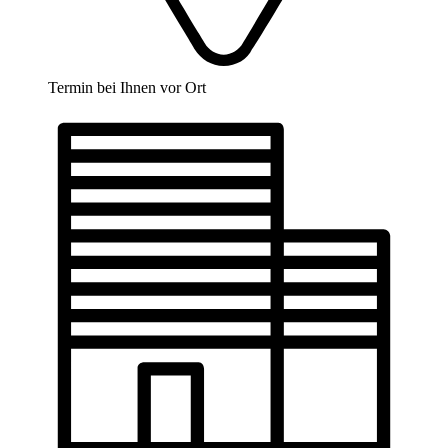
Termin bei Ihnen vor Ort