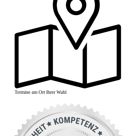
Termine am Ort Ihrer Wahl