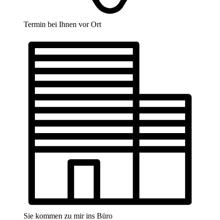
Termin bei Ihnen vor Ort
Sie kommen zu mir ins Büro