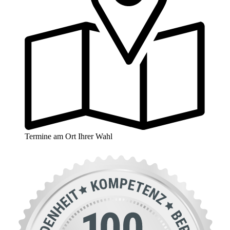
Termine am Ort Ihrer Wahl