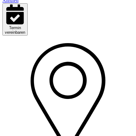
Anrufen
Termin
vereinbaren