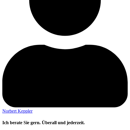
Norbert Keppler
Ich berate Sie gern. Überall und jederzeit.