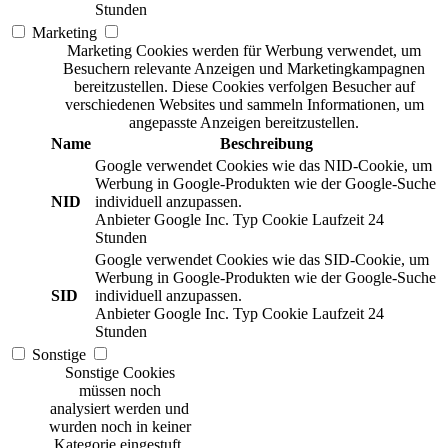
Stunden
Marketing
Marketing Cookies werden für Werbung verwendet, um
Besuchern relevante Anzeigen und Marketingkampagnen
bereitzustellen. Diese Cookies verfolgen Besucher auf
verschiedenen Websites und sammeln Informationen, um
angepasste Anzeigen bereitzustellen.
Name
Beschreibung
Google verwendet Cookies wie das NID-Cookie, um
Werbung in Google-Produkten wie der Google-Suche
NID
individuell anzupassen.
Anbieter
Google Inc.
Typ
Cookie
Laufzeit
24
Stunden
Google verwendet Cookies wie das SID-Cookie, um
Werbung in Google-Produkten wie der Google-Suche
SID
individuell anzupassen.
Anbieter
Google Inc.
Typ
Cookie
Laufzeit
24
Stunden
Sonstige
Sonstige Cookies
müssen noch
analysiert werden und
wurden noch in keiner
Kategorie eingestuft.