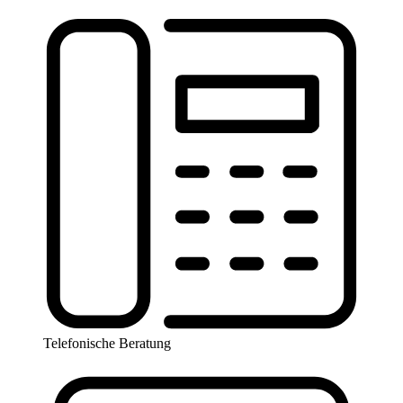
Telefonische Beratung