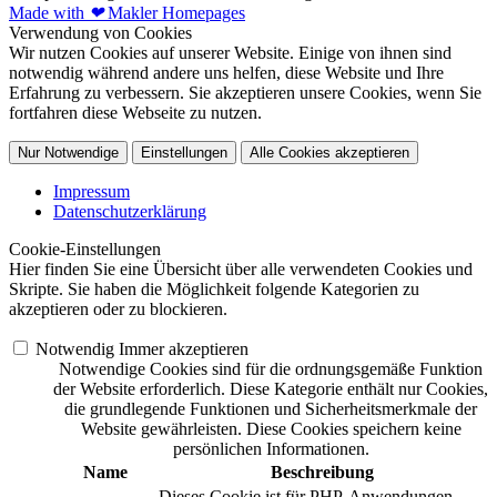
Made with
❤
Makler Homepages
Verwendung von Cookies
Wir nutzen Cookies auf unserer Website. Einige von ihnen sind
notwendig während andere uns helfen, diese Website und Ihre
Erfahrung zu verbessern. Sie akzeptieren unsere Cookies, wenn Sie
fortfahren diese Webseite zu nutzen.
Nur Notwendige
Einstellungen
Alle Cookies akzeptieren
Impressum
Datenschutzerklärung
Cookie-Einstellungen
Hier finden Sie eine Übersicht über alle verwendeten Cookies und
Skripte. Sie haben die Möglichkeit folgende Kategorien zu
akzeptieren oder zu blockieren.
Notwendig
Immer akzeptieren
Notwendige Cookies sind für die ordnungsgemäße Funktion
der Website erforderlich. Diese Kategorie enthält nur Cookies,
die grundlegende Funktionen und Sicherheitsmerkmale der
Website gewährleisten. Diese Cookies speichern keine
persönlichen Informationen.
Name
Beschreibung
Dieses Cookie ist für PHP-Anwendungen.