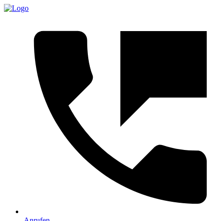
Anrufen