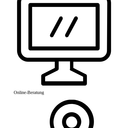
Online-Beratung