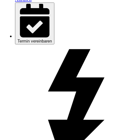
Termin vereinbaren