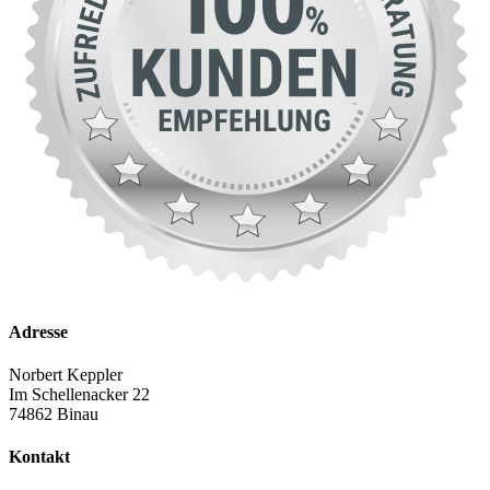
Adresse
Norbert Keppler
Im Schellenacker 22
74862 Binau
Kontakt