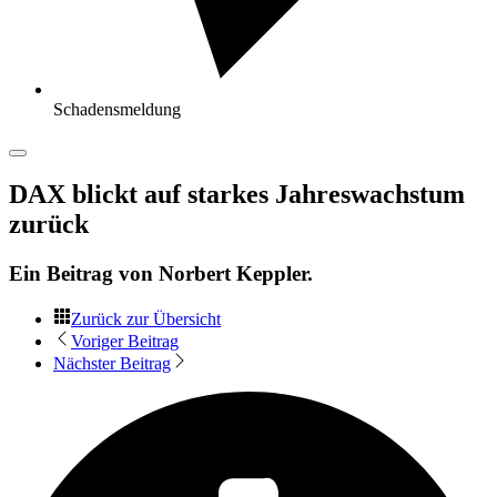
Schadensmeldung
DAX blickt auf starkes Jahreswachstum
zurück
Ein Beitrag von
Norbert Keppler
.
Zurück zur Übersicht
Voriger Beitrag
Nächster Beitrag