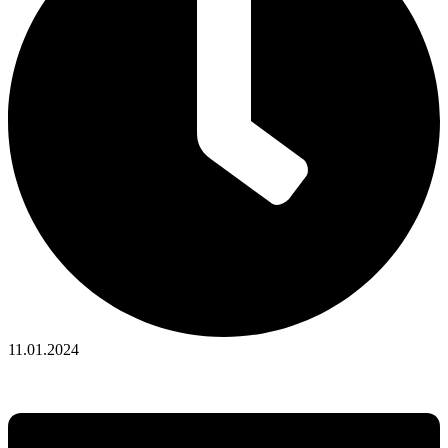
11.01.2024