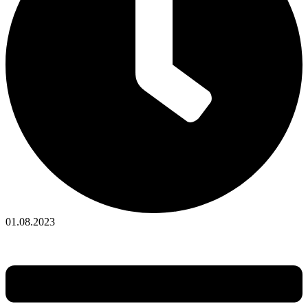
01.08.2023