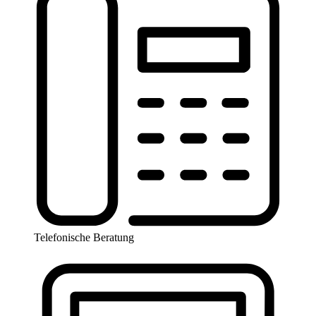
Telefonische Beratung