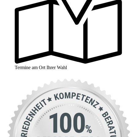
Termine am Ort Ihrer Wahl