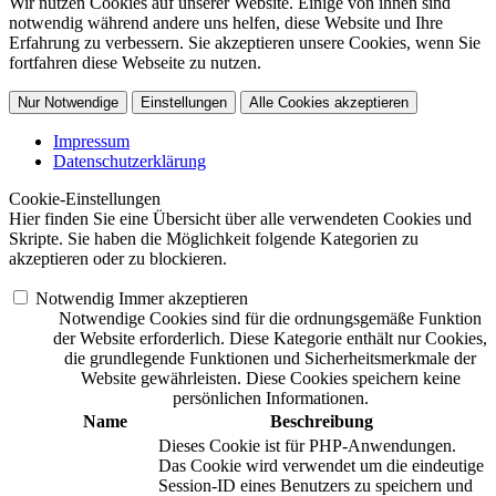
Wir nutzen Cookies auf unserer Website. Einige von ihnen sind
notwendig während andere uns helfen, diese Website und Ihre
Erfahrung zu verbessern. Sie akzeptieren unsere Cookies, wenn Sie
fortfahren diese Webseite zu nutzen.
Nur Notwendige
Einstellungen
Alle Cookies akzeptieren
Impressum
Datenschutzerklärung
Cookie-Einstellungen
Hier finden Sie eine Übersicht über alle verwendeten Cookies und
Skripte. Sie haben die Möglichkeit folgende Kategorien zu
akzeptieren oder zu blockieren.
Notwendig
Immer akzeptieren
Notwendige Cookies sind für die ordnungsgemäße Funktion
der Website erforderlich. Diese Kategorie enthält nur Cookies,
die grundlegende Funktionen und Sicherheitsmerkmale der
Website gewährleisten. Diese Cookies speichern keine
persönlichen Informationen.
Name
Beschreibung
Dieses Cookie ist für PHP-Anwendungen.
Das Cookie wird verwendet um die eindeutige
Session-ID eines Benutzers zu speichern und