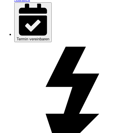
Termin vereinbaren