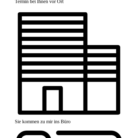
Termin bei Ihnen vor Ort
Sie kommen zu mir ins Büro