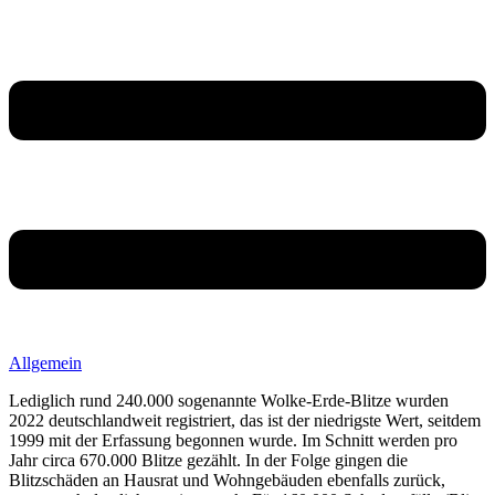
Allgemein
Lediglich rund 240.000 sogenannte Wolke-Erde-Blitze wurden
2022 deutschlandweit registriert, das ist der niedrigste Wert, seitdem
1999 mit der Erfassung begonnen wurde. Im Schnitt werden pro
Jahr circa 670.000 Blitze gezählt. In der Folge gingen die
Blitzschäden an Hausrat und Wohngebäuden ebenfalls zurück,