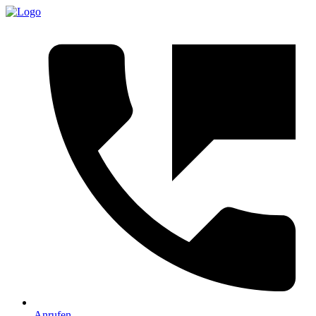
Anrufen