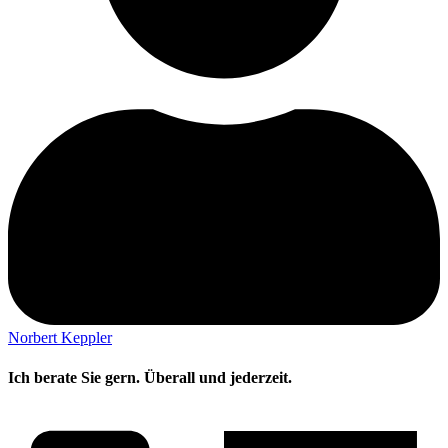
Norbert Keppler
Ich berate Sie gern. Überall und jederzeit.