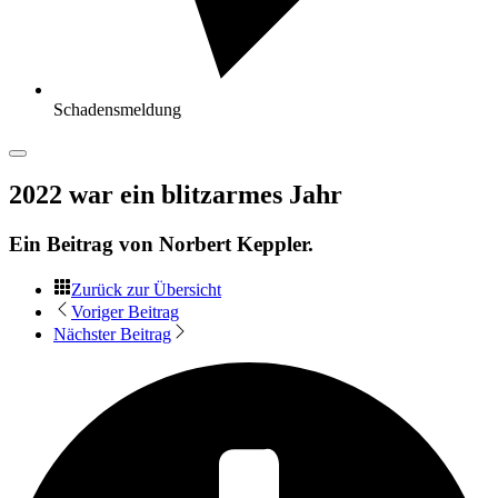
Schadensmeldung
2022 war ein blitzarmes Jahr
Ein Beitrag von
Norbert Keppler
.
Zurück zur Übersicht
Voriger Beitrag
Nächster Beitrag