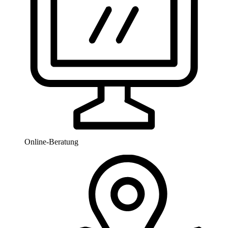
Online-Beratung