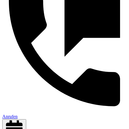
Anrufen