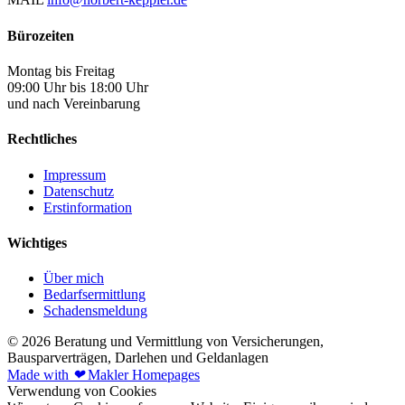
Bürozeiten
Montag bis Freitag
09:00 Uhr bis 18:00 Uhr
und nach Vereinbarung
Rechtliches
Impressum
Datenschutz
Erstinformation
Wichtiges
Über mich
Bedarfsermittlung
Schadensmeldung
© 2026 Beratung und Vermittlung von Versicherungen,
Bausparverträgen, Darlehen und Geldanlagen
Made with
❤
Makler Homepages
Verwendung von Cookies