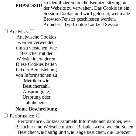
zu identifizieren um die Benutzersitzung auf
PHPSESSID
der Website zu verwalten. Das Cookie ist ein
Session-Cookie und wird gelöscht, wenn alle
Browser-Fenster geschlossen werden.
Anbieter
-
Typ
Cookie
Laufzeit
Session
Analytics
Analytische Cookies
werden verwendet,
um zu verstehen, wie
Besucher mit der
Website interagieren.
Diese Cookies helfen
bei der Bereitstellung
von Informationen zu
Metriken wie
Besucherzahl,
Absprungrate,
Ursprung oder
ähnlichem.
Name
Beschreibung
Performance
Performance Cookies sammeln Informationen darüber, wie
Besucher eine Webseite nutzen. Beispielsweise welche Seiten
Besucher wie häufig und wie lange besuchen, die Ladezeit