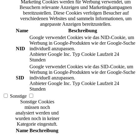
Marketing Cookies werden für Werbung verwendet, um
Besuchern relevante Anzeigen und Marketingkampagnen
bereitzustellen. Diese Cookies verfolgen Besucher auf
verschiedenen Websites und sammeln Informationen, um
angepasste Anzeigen bereitzustellen.
Name
Beschreibung
Google verwendet Cookies wie das NID-Cookie, um
Werbung in Google-Produkten wie der Google-Suche
NID
individuell anzupassen.
Anbieter
Google Inc.
Typ
Cookie
Laufzeit
24
Stunden
Google verwendet Cookies wie das SID-Cookie, um
Werbung in Google-Produkten wie der Google-Suche
SID
individuell anzupassen.
Anbieter
Google Inc.
Typ
Cookie
Laufzeit
24
Stunden
Sonstige
Sonstige Cookies
müssen noch
analysiert werden und
wurden noch in keiner
Kategorie eingestuft.
Name
Beschreibung