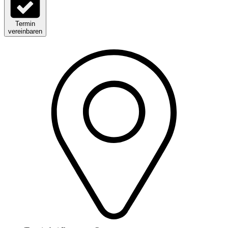
Termin
vereinbaren